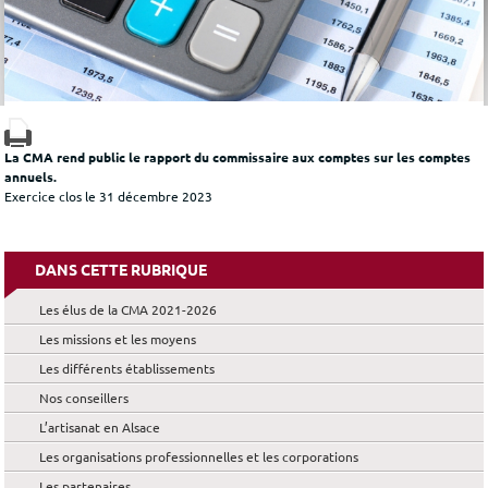
La CMA rend public le rapport du commissaire aux comptes sur les comptes
annuels.
Exercice clos le 31 décembre 2023
DANS CETTE RUBRIQUE
Les élus de la CMA 2021-2026
Les missions et les moyens
Les différents établissements
Nos conseillers
L’artisanat en Alsace
Les organisations professionnelles et les corporations
Les partenaires