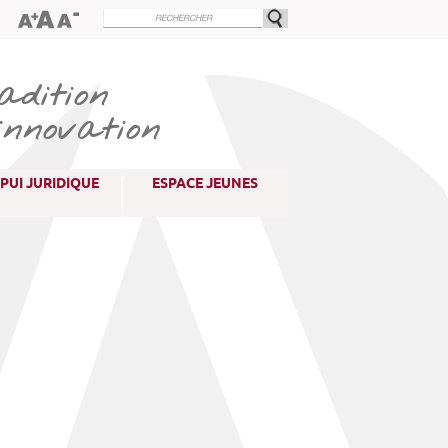
dition
innovation
PUI JURIDIQUE
ESPACE JEUNES