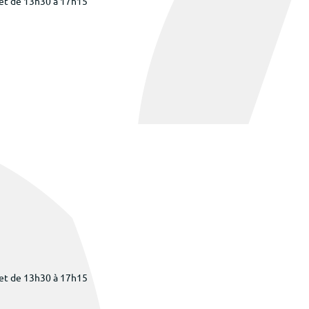
 et de 13h30 à 17h15
 et de 13h30 à 17h15