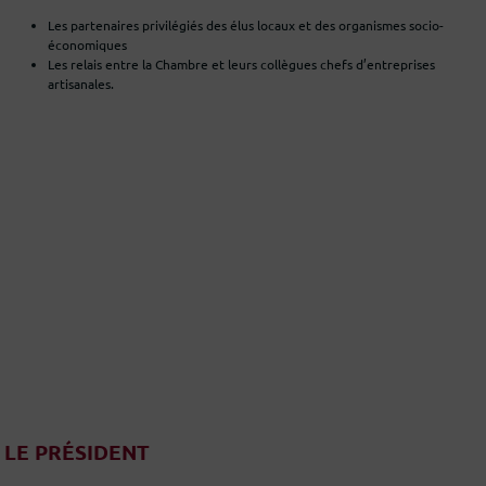
Les partenaires privilégiés des élus locaux et des organismes socio-
économiques
Les relais entre la Chambre et leurs collègues chefs d’entreprises
artisanales.
LE PRÉSIDENT