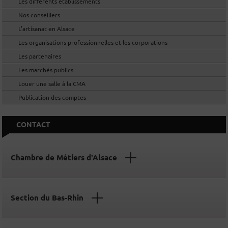
Les différents établissements
Nos conseillers
L’artisanat en Alsace
Les organisations professionnelles et les corporations
Les partenaires
Les marchés publics
Louer une salle à la CMA
Publication des comptes
CONTACT
Chambre de Métiers d'Alsace
Section du Bas-Rhin