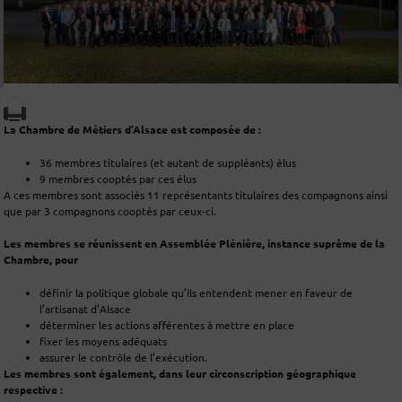
La Chambre de Métiers d’Alsace est composée de :
36 membres titulaires (et autant de suppléants) élus
9 membres cooptés par ces élus
A ces membres sont associés 11 représentants titulaires des compagnons ainsi
que par 3 compagnons cooptés par ceux-ci.
Les membres se réunissent en Assemblée Plénière, instance suprême de la
Chambre, pour
définir la politique globale qu’ils entendent mener en faveur de
l’artisanat d’Alsace
déterminer les actions afférentes à mettre en place
fixer les moyens adéquats
assurer le contrôle de l’exécution.
Les membres sont également, dans leur circonscription géographique
respective :