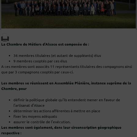
La Chambre de Métiers d’Alsace est composée de :
36 membres titulaires (et autant de suppléants) élus
9 membres cooptés par ces élus
A ces membres sont associés 11 représentants titulaires des compagnons ainsi
que par 3 compagnons cooptés par ceux-ci.
Les membres se réunissent en Assemblée Plénière, instance suprême de la
Chambre, pour
définir la politique globale qu’ils entendent mener en faveur de
l’artisanat d’Alsace
déterminer les actions afférentes à mettre en place
fixer les moyens adéquats
assurer le contrôle de l’exécution.
Les membres sont également, dans leur circonscription géographique
respective :