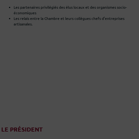
Les partenaires privilégiés des élus locaux et des organismes socio-
économiques
Les relais entre la Chambre et leurs collègues chefs d’entreprises
artisanales.
LE PRÉSIDENT