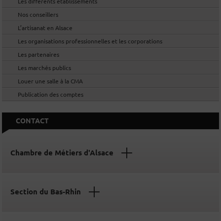
Les différents établissements
Nos conseillers
L’artisanat en Alsace
Les organisations professionnelles et les corporations
Les partenaires
Les marchés publics
Louer une salle à la CMA
Publication des comptes
CONTACT
Chambre de Métiers d'Alsace
Section du Bas-Rhin